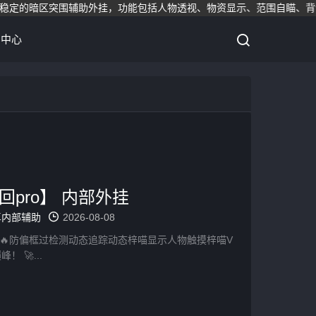
围辅助外挂，功能包括人物透视、物资显示、范围自瞄、背敌预警、增加
助中心
pro】 内部外挂
卓内部辅助
2026-08-08
内核 🔥防偏框过检测动态追踪动态梓喵显示人物触摸梓喵V
！ 🚀...