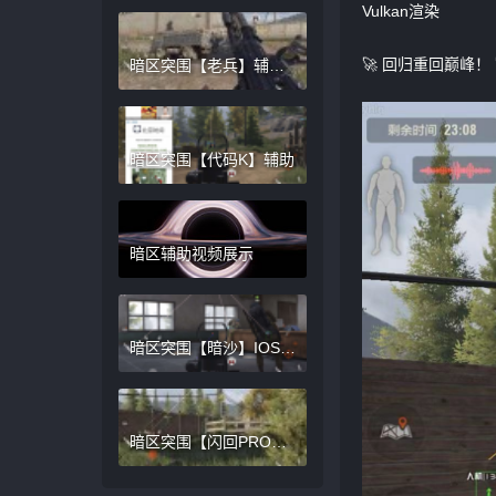
Vulkan渲染
🚀 回归重回巅峰！ 
暗区突围【老兵】辅助
持续稳定中
暗区突围【代码K】辅助
暗区辅助视频展示
暗区突围【暗沙】IOS辅
助持续稳定中
暗区突围【闪回PRO】
内部外挂