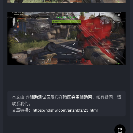
本文由 @
辅助测试员
发布在
暗区突围辅助网
，如有疑问，请
联系我们。
文章链接：
https://ndshw.com/anznbfz/23.html